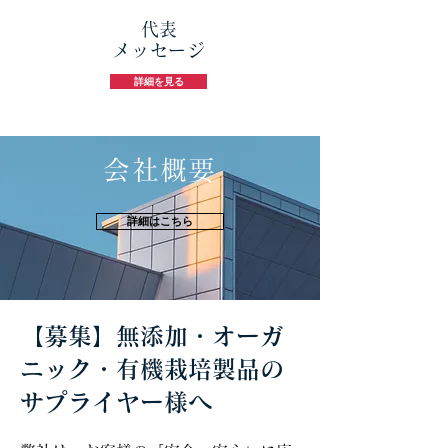
​代表
メッセージ
詳細を見る
会社概要
詳細はこちら
【募集】無添加・オーガ
ニック・有機栽培製品の
サプライヤー様へ