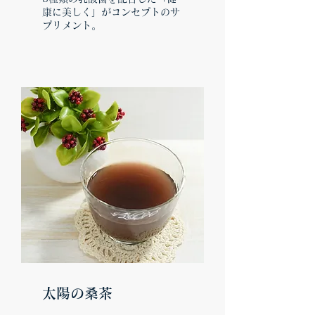
康に美しく」がコンセプトのサ
プリメント。
太陽の桑茶