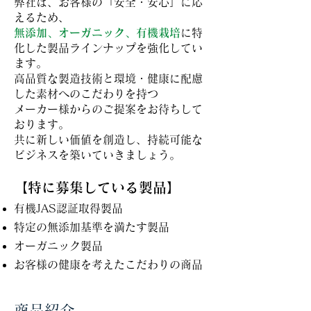
弊社は、お客様の「安全・安心」に応
えるため、
無添加、オーガニック、有機栽培
に特
化した製品ラインナップを強化してい
ます。
高品質な製造技術と環境・健康に配慮
した素材へのこだわりを持つ
メーカー様からのご提案をお待ちして
おります。
共に新しい価値を創造し、持続可能な
ビジネスを築いていきましょう。
【特に募集している製品】
有機JAS認証取得製品
特定の無添加基準を満たす製品
オーガニック製品
お客様の健康を考えたこだわりの商品​​
商品紹介